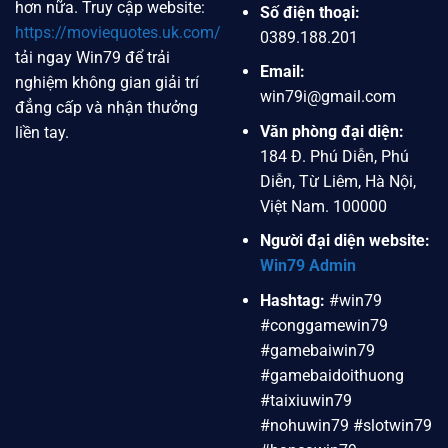
hơn nữa. Truy cập website:
Số điện thoại:
https://moviequotes.uk.com/
0389.188.201
tải ngay Win79 để trải
Email:
nghiệm không gian giải trí
win79i@gmail.com
đẳng cấp và nhận thưởng
Văn phòng đại diện:
liền tay.
184 Đ. Phú Diễn, Phú
Diễn, Từ Liêm, Hà Nội,
Việt Nam. 100000
Người đại diện website:
Win79 Admin
Hashtag:
#win79
#conggamewin79
#gamebaiwin79
#gamebaidoithuong
#taixiuwin79
#nohuwin79 #slotwin79