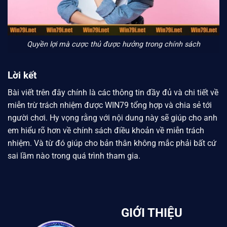
Quyền lợi mà cược thủ được hưởng trong chính sách
Lời kết
Bài viết trên đây chính là các thông tin đầy đủ và chi tiết về
miễn trừ trách nhiệm
được WIN79 tổng hợp và chia sẻ tới
người chơi. Hy vọng rằng với nội dung này sẽ giúp cho anh
em hiểu rõ hơn về chính sách điều khoản về miễn trách
nhiệm. Và từ đó giúp cho bản thân không mắc phải bất cứ
sai lầm nào trong quá trình tham gia.
GIỚI THIỆU