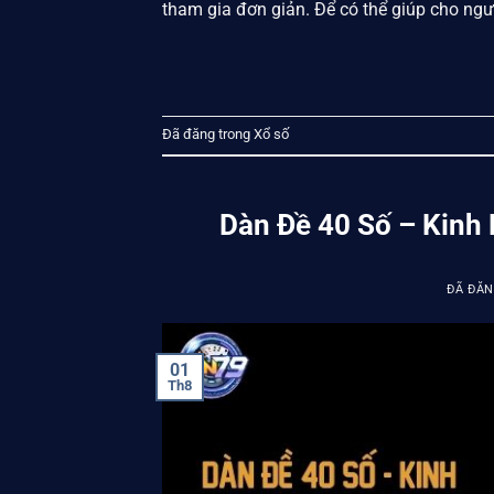
tham gia đơn giản. Để có thể giúp cho ngư
Đã đăng trong
Xổ số
Dàn Đề 40 Số – Kinh
ĐÃ ĐĂ
01
Th8