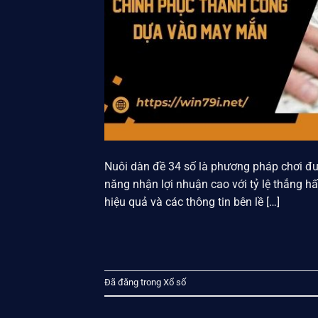
Nuôi dàn đề 34 số là phương pháp chơi đư
năng nhận lợi nhuận cao với tỷ lệ thắng hấ
hiệu quả và các thông tin bên lề […]
Đã đăng trong
Xổ số