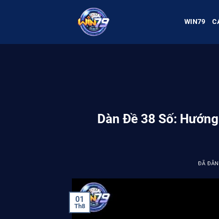
Chuyển
đến
WIN79
C
nội
dung
Dàn Đề 38 Số: Hướn
ĐÃ ĐĂ
01
Th8