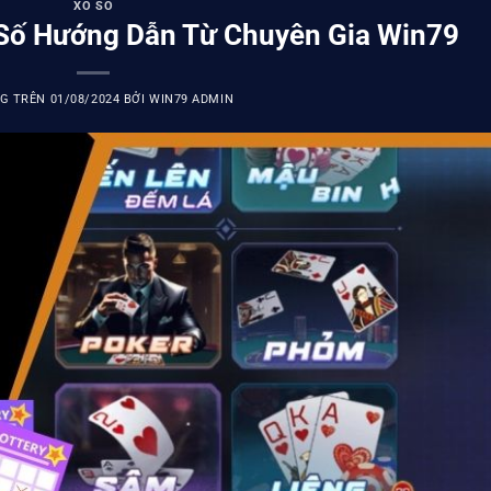
XỔ SỐ
 Số Hướng Dẫn Từ Chuyên Gia Win79
NG TRÊN
01/08/2024
BỞI
WIN79 ADMIN