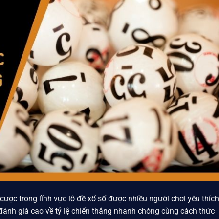
ược trong lĩnh vực lô đề xổ số được nhiều người chơi yêu thích
đánh giá cao về tỷ lệ chiến thắng nhanh chóng cùng cách thức