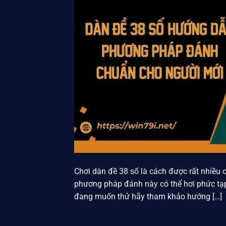
Chơi dàn đề 38 số là cách được rất nhiều c
phương pháp đánh này có thể hơi phức tạp
đang muốn thử hãy tham khảo hướng […]