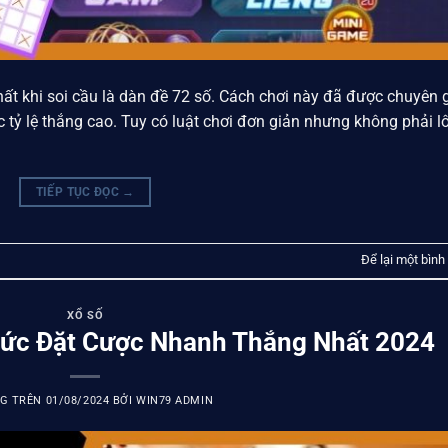
t khi soi cầu là dàn đề 72 số. Cách chơi này đã được chuyên 
tỷ lệ thắng cao. Tuy có luật chơi đơn giản nhưng không phải l
TIẾP TỤC ĐỌC
→
Để lại một bình
XỔ SỐ
hức Đặt Cược Nhanh Thắng Nhất 2024
NG TRÊN
01/08/2024
BỞI
WIN79 ADMIN