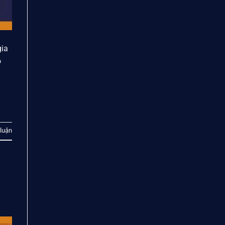
gia
ô
 luận