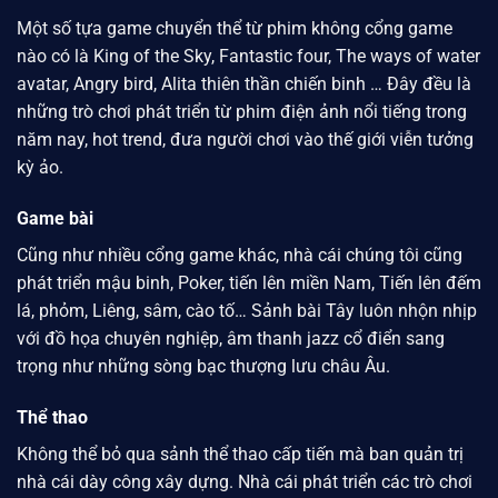
Một số tựa game chuyển thể từ phim không cổng game
nào có là King of the Sky, Fantastic four, The ways of water
avatar, Angry bird, Alita thiên thần chiến binh … Đây đều là
những trò chơi phát triển từ phim điện ảnh nổi tiếng trong
năm nay, hot trend, đưa người chơi vào thế giới viễn tưởng
kỳ ảo.
Game bài
Cũng như nhiều cổng game khác, nhà cái chúng tôi cũng
phát triển mậu binh, Poker, tiến lên miền Nam, Tiến lên đếm
lá, phỏm, Liêng, sâm, cào tố… Sảnh bài Tây luôn nhộn nhịp
với đồ họa chuyên nghiệp, âm thanh jazz cổ điển sang
trọng như những sòng bạc thượng lưu châu Âu.
Thể thao
Không thể bỏ qua sảnh thể thao cấp tiến mà ban quản trị
nhà cái dày công xây dựng. Nhà cái phát triển các trò chơi