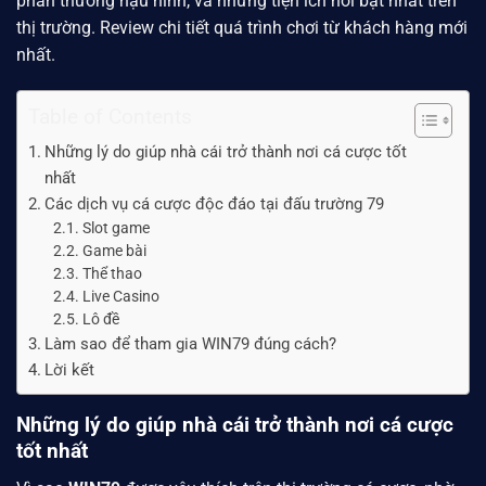
phần thưởng hậu hĩnh, và những tiện ích nổi bật nhất trên
thị trường. Review chi tiết quá trình chơi từ khách hàng mới
nhất.
Table of Contents
Những lý do giúp nhà cái trở thành nơi cá cược tốt
nhất
Các dịch vụ cá cược độc đáo tại đấu trường 79
Slot game
Game bài
Thể thao
Live Casino
Lô đề
Làm sao để tham gia WIN79 đúng cách?
Lời kết
Những lý do giúp nhà cái trở thành nơi cá cược
tốt nhất