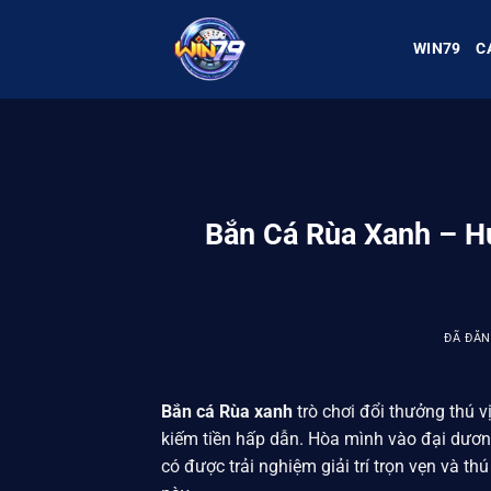
Chuyển
đến
WIN79
C
nội
dung
Bắn Cá Rùa Xanh – H
ĐÃ ĐĂ
Bắn cá Rùa xanh
trò chơi đổi thưởng thú v
kiếm tiền hấp dẫn. Hòa mình vào đại dương
có được trải nghiệm giải trí trọn vẹn và thú