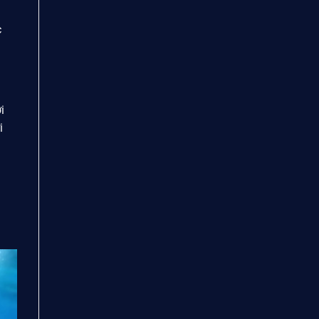
c
i
i