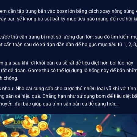
h em cần tập trung bắn vào boss lớn bằng cách xoay nòng súng 
ậy bạn sẽ không bỏ sót bất kỳ mục tiêu nào mang đến cơ hội 
cược thủ cần trang bị một số lượng đạn lớn, sau đó tìm kiếm m
át cẩn thận sau đó xả đạn dần dần để hạ gục mục tiêu từ 1, 2, 3,
gia sau khi rời khỏi bàn cá sẽ rất dễ tiêu diệt hơn bởi lúc này
rất dễ đoán. Game thủ có thể lợi dụng lỗ hổng này để bắn nhữ
h chóng.
c nhau: Nhà cái cung cấp cho cược thủ nhiều loại vũ khí với tính
ng săn cá hiệu quả. Chẳng hạn như sử dụng bom để tiêu diệt b
chuyển, đại bác giúp quá trình săn bắn cá dễ dàng hơn,…