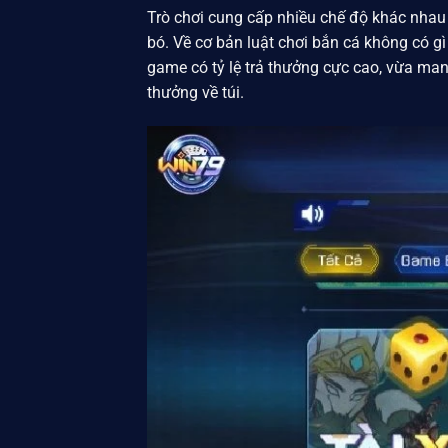
Trò chơi cung cấp nhiều chế độ khác nha
bó. Về cơ bản luật chơi bắn cá không có g
game có tỷ lệ trả thưởng cực cao, vừa man
thưởng về túi.