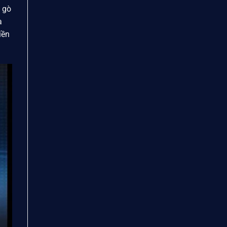
 gò
a
iền