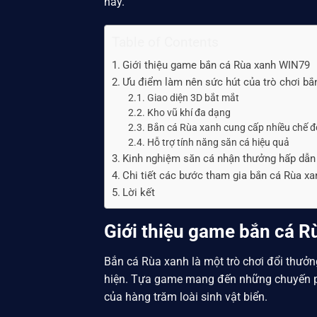
này.
Table of Contents
Giới thiệu game bắn cá Rùa xanh WIN79
Ưu điểm làm nên sức hút của trò chơi b
Giao diện 3D bắt mắt
Kho vũ khí đa dạng
Bắn cá Rùa xanh cung cấp nhiều chế đ
Hỗ trợ tính năng săn cá hiệu quả
Kinh nghiệm săn cá nhận thưởng hấp dẫ
Chi tiết các bước tham gia bắn cá Rùa xa
Lời kết
Giới thiệu game bắn cá 
Bắn cá Rùa xanh
là một trò chơi đổi thưở
hiện. Tựa game mang đến những chuyến phi
của hàng trăm loài sinh vật biển.