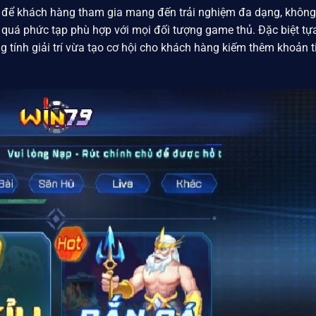
u để khách hàng tham gia mang đến trải nghiệm đa dạng, không
ì quá phức tạp phù hợp với mọi đối tượng game thủ. Đặc biệt tự
g tính giải trí vừa tạo cơ hội cho khách hàng kiếm thêm khoản t