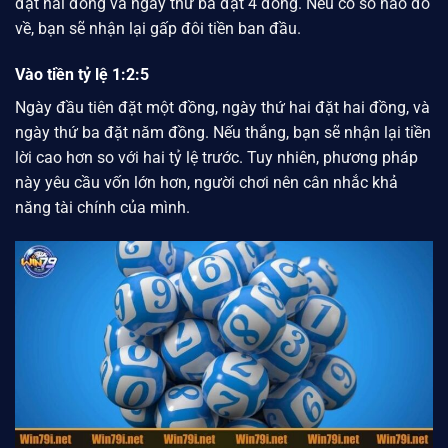
đặt hai đồng và ngày thứ ba đặt 4 đồng. Nếu có số nào đó
về, bạn sẽ nhận lại gấp đôi tiền ban đầu.
Vào tiền tỷ lệ 1:2:5
Ngày đầu tiên đặt một đồng, ngày thứ hai đặt hai đồng, và
ngày thứ ba đặt năm đồng. Nếu thắng, bạn sẽ nhận lại tiền
lời cao hơn so với hai tỷ lệ trước. Tuy nhiên, phương pháp
này yêu cầu vốn lớn hơn, người chơi nên cân nhắc khả
năng tài chính của mình.