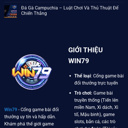
Đá Gà Campuchia – Luật Chơi Và Thủ Thuật Để
Chiến Thắng
GIỚI THIỆU
WIN79
Thể loại
: Cổng game bài
đổi thưởng trực tuyến
Trò chơi:
Game bài
truyền thống (Tiến lên
miền Nam, Xì dách, Xì
Win79
- Cổng game bài đổi
tố, Mậu binh), game
thưởng uy tín và hấp dẫn.
slots, bắn cá, các trò
Khám phá thế giới game