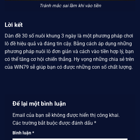
Tránh mắc sai lầm khi vào tiền
Lời kết
Dàn đề 30 số nuôi khung 3 ngày là một phương pháp chơi
lô đề hiệu quả và đáng tin cậy. Bằng cách áp dụng những
phương pháp nuôi lô đơn giản và cách vào tiền hợp lý, bạn
có thể tăng cơ hội chiến thắng. Hy vọng những chia sẻ trên
của WIN79 sẽ giúp bạn có được những con số chất lượng.
Để lại một bình luận
Email của bạn sẽ không được hiển thị công khai.
Các trường bắt buộc được đánh dấu
*
Bình luận
*