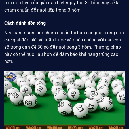
con đầu tiên của giải đặc biệt ngày thứ 3. Tổng này sẽ là
chạm chuẩn để nuôi tiếp trong 3 hôm.
Cách đánh dồn tổng
Nếu bạn muốn làm chạm chuẩn thì bạn cần phải cộng dồn
các giải đặc biệt về tuần trước và ghép chúng với các con
số trong
dàn đề 30 số
để nuôi trong 3 hôm. Phương pháp
này có thể nuôi lâu hơn để đảm bảo khả năng trúng cao
hơn.