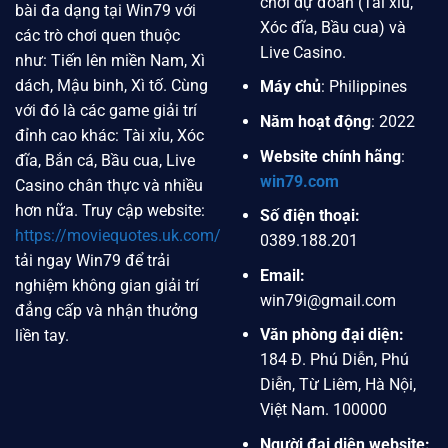
chơi dự đoán (Tài xỉu,
bài đa dạng tại Win79 với
Xóc đĩa, Bầu cua) và
các trò chơi quen thuộc
Live Casino.
như: Tiến lên miền Nam, Xì
dách, Mậu binh, Xì tố. Cùng
Máy chủ
: Philippines
với đó là các game giải trí
Năm hoạt động
: 2022
đỉnh cao khác: Tài xỉu, Xóc
Website chính hãng
:
đĩa, Bắn cá, Bầu cua, Live
win79.com
Casino chân thực và nhiều
hơn nữa. Truy cập website:
Số điện thoại:
https://moviequotes.uk.com/
0389.188.201
tải ngay Win79 để trải
Email:
nghiệm không gian giải trí
win79i@gmail.com
đẳng cấp và nhận thưởng
Văn phòng đại diện:
liền tay.
184 Đ. Phú Diễn, Phú
Diễn, Từ Liêm, Hà Nội,
Việt Nam. 100000
Người đại diện website: