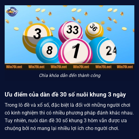
Chìa khóa dẫn đến thành công
Ưu điểm của dàn đề 30 số nuôi khung 3 ngày
Trong lô đề và xổ số, đặc biệt là đối với những người chơi
có kinh nghiệm thì có nhiều phương pháp đánh khác nhau.
Tuy nhiên, nuôi
dàn đề 30 số
khung 3 hôm vẫn được ưa
chuộng bởi nó mang lại nhiều lợi ích cho người chơi.