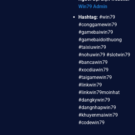
Win79 Admin
Hashtag:
#win79
#conggamewin79
#gamebaiwin79
#gamebaidoithuong
#taixiuwin79
#nohuwin79 #slotwin79
#bancawin79
#xocdiawin79
#taigamewin79
#linkwin79
#linkwin79moinhat
#dangkywin79
#dangnhapwin79
#khuyenmaiwin79
#codewin79