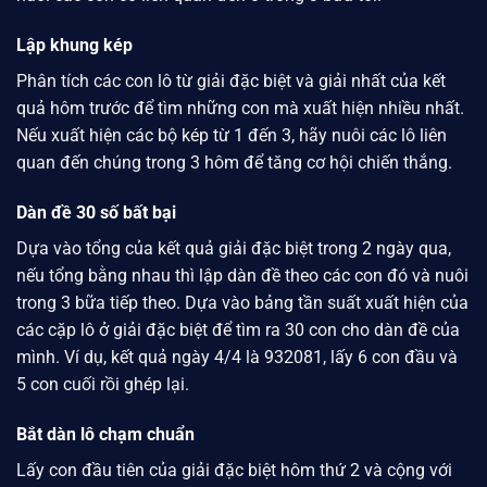
Lập khung kép
Phân tích các con lô từ giải đặc biệt và giải nhất của kết
quả hôm trước để tìm những con mà xuất hiện nhiều nhất.
Nếu xuất hiện các bộ kép từ 1 đến 3, hãy nuôi các lô liên
quan đến chúng trong 3 hôm để tăng cơ hội chiến thắng.
Dàn đề 30 số bất bại
Dựa vào tổng của kết quả giải đặc biệt trong 2 ngày qua,
nếu tổng bằng nhau thì lập dàn đề theo các con đó và nuôi
trong 3 bữa tiếp theo. Dựa vào bảng tần suất xuất hiện của
các cặp lô ở giải đặc biệt để tìm ra 30 con cho dàn đề của
mình. Ví dụ, kết quả ngày 4/4 là 932081, lấy 6 con đầu và
5 con cuối rồi ghép lại.
Bắt dàn lô chạm chuẩn
Lấy con đầu tiên của giải đặc biệt hôm thứ 2 và cộng với