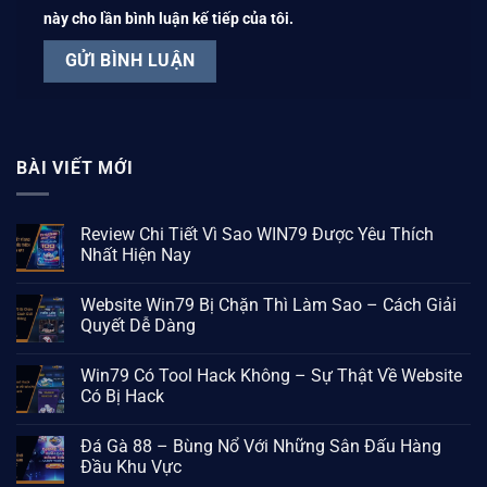
này cho lần bình luận kế tiếp của tôi.
BÀI VIẾT MỚI
Review Chi Tiết Vì Sao WIN79 Được Yêu Thích
Nhất Hiện Nay
Website Win79 Bị Chặn Thì Làm Sao – Cách Giải
Quyết Dễ Dàng
Win79 Có Tool Hack Không – Sự Thật Về Website
Có Bị Hack
Đá Gà 88 – Bùng Nổ Với Những Sân Đấu Hàng
Đầu Khu Vực