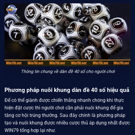
Thông tin chung về dàn đề 40 số cho người chơi
Phương pháp nuôi khung dàn đề 40 số hiệu quả
Để có thể giành được chiến thắng nhanh chóng khi thực
hiện đặt cược thì người chơi cần phải nuôi khung để gia
tăng cơ hội trúng thưởng. Sau đây chính là phương pháp
tạo và nuôi khung được nhiều cược thủ áp dụng nhất được
WIN79 tổng hợp lại như.