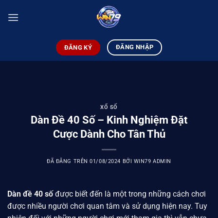
Chuyển
đến
nội
dung
ĐĂNG NHẬP
ĐĂNG KÝ
XỔ SỐ
Dàn Đề 40 Số – Kinh Nghiệm Đặt
Cược Dành Cho Tân Thủ
ĐÃ ĐĂNG TRÊN
01/08/2024
BỞI
WIN79 ADMIN
Dàn đề 40 số
được biết đến là một trong những cách chơi
được nhiều người chơi quan tâm và sử dụng hiện nay. Tuy