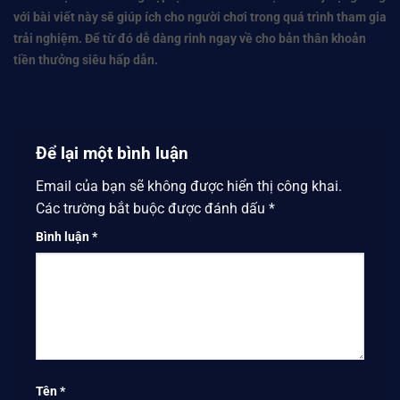
với bài viết này sẽ giúp ích cho người chơi trong quá trình tham gia
trải nghiệm. Để từ đó dễ dàng rinh ngay về cho bản thân khoản
tiền thưởng siêu hấp dẫn.
Để lại một bình luận
Email của bạn sẽ không được hiển thị công khai.
Các trường bắt buộc được đánh dấu
*
Bình luận
*
Tên
*