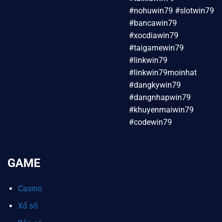
#nohuwin79 #slotwin79
#bancawin79
#xocdiawin79
#taigamewin79
#linkwin79
#linkwin79moinhat
#dangkywin79
#dangnhapwin79
#khuyenmaiwin79
#codewin79
GAME
Casino
Xổ số