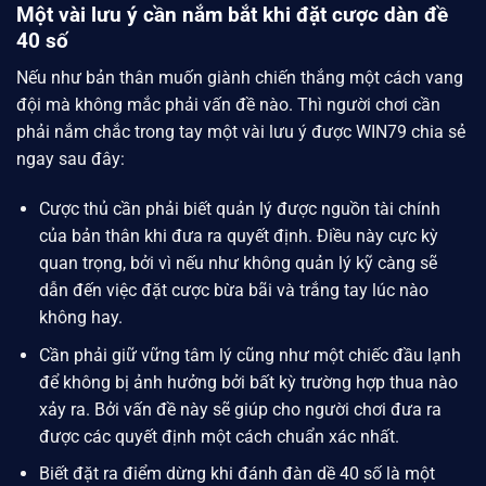
Một vài lưu ý cần nắm bắt khi đặt cược dàn đề
40 số
Nếu như bản thân muốn giành chiến thắng một cách vang
đội mà không mắc phải vấn đề nào. Thì người chơi cần
phải nắm chắc trong tay một vài lưu ý được WIN79 chia sẻ
ngay sau đây:
Cược thủ cần phải biết quản lý được nguồn tài chính
của bản thân khi đưa ra quyết định. Điều này cực kỳ
quan trọng, bởi vì nếu như không quản lý kỹ càng sẽ
dẫn đến việc đặt cược bừa bãi và trắng tay lúc nào
không hay.
Cần phải giữ vững tâm lý cũng như một chiếc đầu lạnh
để không bị ảnh hưởng bởi bất kỳ trường hợp thua nào
xảy ra. Bởi vấn đề này sẽ giúp cho người chơi đưa ra
được các quyết định một cách chuẩn xác nhất.
Biết đặt ra điểm dừng khi đánh đàn dề 40 số là một