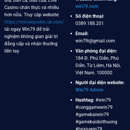
đĩa, Bắn cá, Bầu cua, Live
win79.com
Casino chân thực và nhiều
hơn nữa. Truy cập website:
Số điện thoại:
https://moviequotes.uk.com/
0389.188.201
tải ngay Win79 để trải
Email:
nghiệm không gian giải trí
win79i@gmail.com
đẳng cấp và nhận thưởng
Văn phòng đại diện:
liền tay.
184 Đ. Phú Diễn, Phú
Diễn, Từ Liêm, Hà Nội,
Việt Nam. 100000
Người đại diện website:
Win79 Admin
Hashtag:
#win79
#conggamewin79
#gamebaiwin79
#gamebaidoithuong
#taixiuwin79