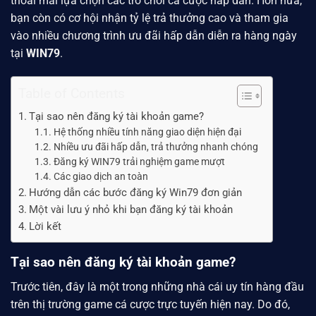
thoải mái lựa chọn các trò chơi cá cược hấp dẫn. Hơn nữa,
bạn còn có cơ hội nhận tỷ lệ trả thưởng cao và tham gia
vào nhiều chương trình ưu đãi hấp dẫn diễn ra hàng ngày
tại
WIN79
.
Table of Contents
Tại sao nên đăng ký tài khoản game?
Hệ thống nhiều tính năng giao diện hiện đại
Nhiều ưu đãi hấp dẫn, trả thưởng nhanh chóng
Đăng ký WIN79 trải nghiệm game mượt
Các giao dịch an toàn
Hướng dẫn các bước đăng ký Win79 đơn giản
Một vài lưu ý nhỏ khi bạn đăng ký tài khoản
Lời kết
Tại sao nên đăng ký tài khoản game?
Trước tiên, đây là một trong những nhà cái uy tín hàng đầu
trên thị trường game cá cược trực tuyến hiện nay. Do đó,