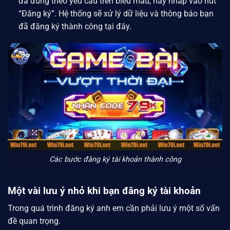
đã đúng theo yêu cầu trên biểu mẫu, hãy nhấp vào nút
“Đăng ký”. Hệ thống sẽ xử lý dữ liệu và thông báo bạn
đã đăng ký thành công tại đây.
Các bước đăng ký tài khoản thành công
Một vài lưu ý nhỏ khi bạn đăng ký tài khoản
Trong quá trình
đăng ký
anh em cần phải lưu ý một số vấn
đề quan trọng.