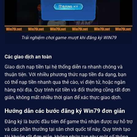
Trải nghiệm chơi game mượt khi đăng ký WIN79
Các giao dịch an toàn
Giao dịch nạp tiền tại hệ thống diễn ra nhanh chóng và
thuận tiện. Với nhiều phương thức nạp tiền đa dạng, bạn
có thể nạp tiền nhanh qua thẻ cào, ví điện tử, hoặc ngân
hàng nội địa. Quy trình rút tiền và đổi thưởng cũng rất đơn
giản, không mất nhiều thời gian để xác thực giao dịch.
Hướng dẫn các bước đăng ký Win79 đơn giản
Đăng ký
là bước đầu tiên để game thủ nhận được sự hỗ trợ
và các phần thưởng tại sân chơi quốc tế này. Quy trình tạo
tài khoản rất đơn giản, không phức tạp như một số thông