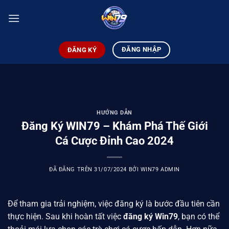
Chuyển
đến
nội
dung
ĐĂNG NHẬP
ĐĂNG KÝ
HƯỚNG DẪN
Đăng Ký WIN79 – Khám Phá Thế Giới
Cá Cược Đỉnh Cao 2024
ĐÃ ĐĂNG TRÊN
31/07/2024
BỞI
WIN79 ADMIN
Để tham gia trải nghiệm, việc
đăng ký
là bước đầu tiên cần
thực hiện. Sau khi hoàn tất việc
đăng ký Win79
, bạn có thể