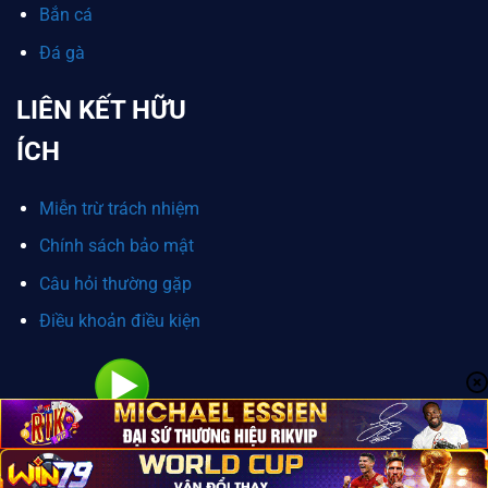
Bắn cá
Đá gà
LIÊN KẾT HỮU
ÍCH
Miễn trừ trách nhiệm
Chính sách bảo mật
Câu hỏi thường gặp
Điều khoản điều kiện
Bản quyền website 2026 ©
Win79