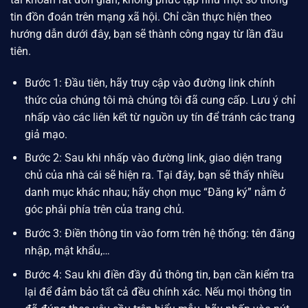
tin đồn đoán trên mạng xã hội. Chỉ cần thực hiện theo
hướng dẫn dưới đây, bạn sẽ thành công ngay từ lần đầu
tiên.
Bước 1: Đầu tiên, hãy truy cập vào đường link chính
thức của chúng tôi mà chúng tôi đã cung cấp. Lưu ý chỉ
nhấp vào các liên kết từ nguồn uy tín để tránh các trang
giả mạo.
Bước 2: Sau khi nhấp vào đường link, giao diện trang
chủ của nhà cái sẽ hiện ra. Tại đây, bạn sẽ thấy nhiều
danh mục khác nhau; hãy chọn mục “Đăng ký” nằm ở
góc phải phía trên của trang chủ.
Bước 3: Điền thông tin vào form trên hệ thống: tên đăng
nhập, mật khẩu,…
Bước 4: Sau khi điền đầy đủ thông tin, bạn cần kiểm tra
lại để đảm bảo tất cả đều chính xác. Nếu mọi thông tin