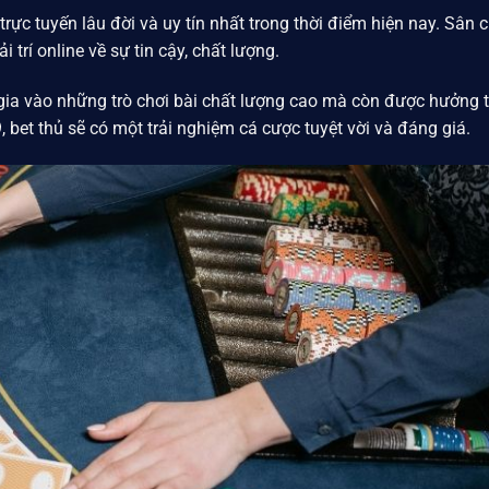
rực tuyến lâu đời và uy tín nhất trong thời điểm hiện nay. Sân c
 trí online về sự tin cậy, chất lượng.
 gia vào những trò chơi bài chất lượng cao mà còn được hưởng 
 bet thủ sẽ có một trải nghiệm cá cược tuyệt vời và đáng giá.