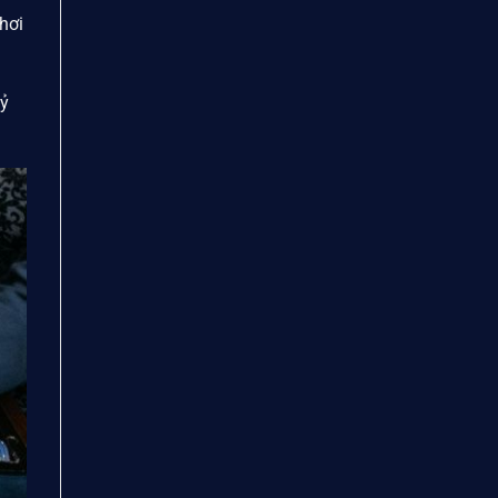
hơi
tỷ