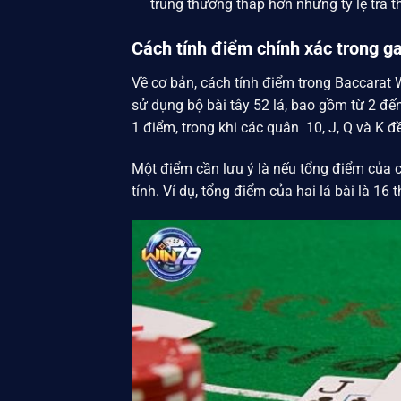
trúng thưởng thấp hơn nhưng tỷ lệ trả 
Cách tính điểm chính xác trong g
Về cơ bản, cách tính điểm trong
Baccarat
sử dụng bộ bài tây 52 lá, bao gồm từ 2 đến 
1 điểm, trong khi các quân 10, J, Q và K đ
Một điểm cần lưu ý là nếu tổng điểm của cá
tính. Ví dụ, tổng điểm của hai lá bài là 16 t