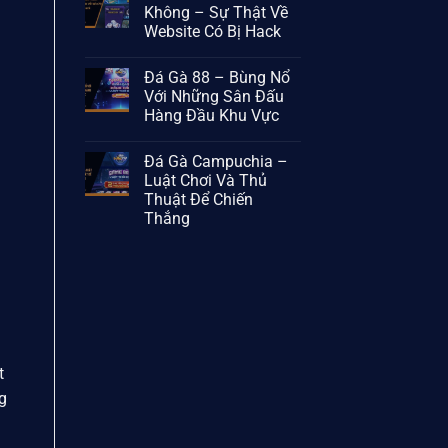
Không – Sự Thật Về
Website Có Bị Hack
Đá Gà 88 – Bùng Nổ
Với Những Sân Đấu
Hàng Đầu Khu Vực
Đá Gà Campuchia –
Luật Chơi Và Thủ
Thuật Để Chiến
Thắng
t
g