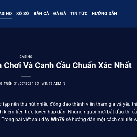
ASINO
XỔ SỐ
BẮN CÁ
ĐÁ GÀ
TIN TỨC
HƯỚNG DẪN
CASINO
h Chơi Và Canh Cầu Chuẩn Xác Nhất
NG TRÊN
31/07/2024
BỞI
WIN79 ADMIN
 tạp nên thu hút nhiều đông đảo thành viên tham gia và yêu th
ch kiếm tiền trực tuyến hấp dẫn. Những người mới bắt đầu thì c
. Trong bài viết sau đây
Win79
sẽ hướng dẫn một cách chi tiết v