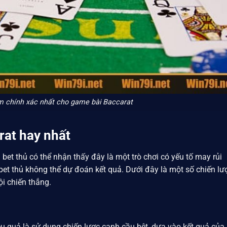
m chính xác nhất cho game bài Baccarat
rat hay nhất
ì bet thủ có thể nhận thấy đây là một trò chơi có yếu tố may rủi
 bet thủ không thể dự đoán kết quả. Dưới đây là một số chiến lư
ội chiến thắng.
ệu quả là sử dụng chiến lược canh cầu bệt, dựa vào kết quả của