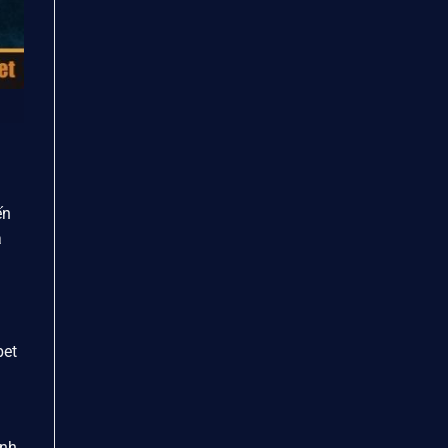
ến
à
bet
ịnh