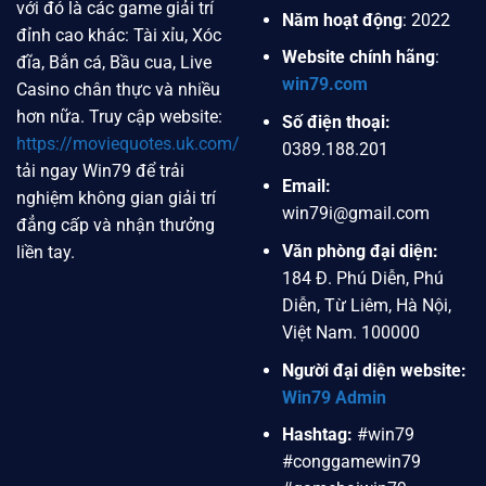
với đó là các game giải trí
Năm hoạt động
: 2022
đỉnh cao khác: Tài xỉu, Xóc
Website chính hãng
:
đĩa, Bắn cá, Bầu cua, Live
win79.com
Casino chân thực và nhiều
hơn nữa. Truy cập website:
Số điện thoại:
https://moviequotes.uk.com/
0389.188.201
tải ngay Win79 để trải
Email:
nghiệm không gian giải trí
win79i@gmail.com
đẳng cấp và nhận thưởng
Văn phòng đại diện:
liền tay.
184 Đ. Phú Diễn, Phú
Diễn, Từ Liêm, Hà Nội,
Việt Nam. 100000
Người đại diện website:
Win79 Admin
Hashtag:
#win79
#conggamewin79