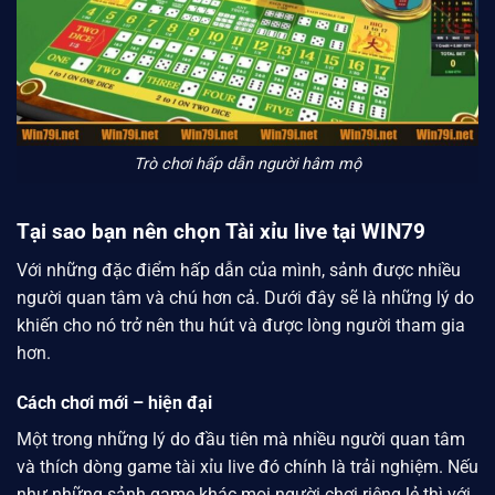
Trò chơi hấp dẫn người hâm mộ
Tại sao bạn nên chọn Tài xỉu live tại WIN79
Với những đặc điểm hấp dẫn của mình, sảnh được nhiều
người quan tâm và chú hơn cả. Dưới đây sẽ là những lý do
khiến cho nó trở nên thu hút và được lòng người tham gia
hơn.
Cách chơi mới – hiện đại
Một trong những lý do đầu tiên mà nhiều người quan tâm
và thích dòng game tài xỉu live đó chính là trải nghiệm. Nếu
như những sảnh game khác mọi người chơi riêng lẻ thì với