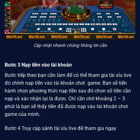
Cập nhật nhanh chóng thông tin cần
Bước 3 Nạp tiền vào tài khoản
Bước tiếp theo bạn cần làm để có thể tham gia
tài xỉu live
đó chính nạp tiền vào tài khoản chơi game. Bạn sẽ tiến
hành chọn phương thức nạp tiền sau đó chọn số tiền cần
nạp và xác nhận lại là được. Chỉ cần chờ khoảng 2 – 3
phút là bạn sẽ thấy tiền đã được nạp vào tài khoản chơi
game của mình.
Bước 4 Truy cập sảnh tài xỉu live để tham gia ngay