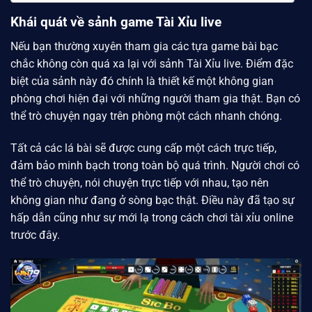
Khái quát về sảnh game Tài Xỉu live
Nếu bạn thường xuyên tham gia các tựa game bài bạc
chắc không còn quá xa lại với sảnh
Tài Xỉu live
. Điểm đặc
biệt của sảnh này đó chính là thiết kế một không gian
phòng chơi hiện đại với những người tham gia thật. Bạn có
thể trò chuyện ngay trên phòng một cách nhanh chóng.
Tất cả các lá bài sẽ được cung cấp một cách trực tiếp,
đảm bảo minh bạch trong toàn bộ quá trình. Người chơi có
thể trò chuyện, nói chuyện trực tiếp với nhau, tạo nên
không gian như đang ở sòng bạc thật. Điều này đã tạo sự
hấp dẫn cũng như sự mới lạ trong cách chơi tài xỉu online
trước đây.