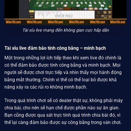
Tài xỉu live mang đến không gian cực hấp dẫn
Tài xỉu live đảm bảo tính công bằng – minh bạch
Một trong những lợi ích tiếp theo khi xem live đó chính là
có thể đảm bảo được tính công bằng và minh bạch. Mọi
người sẽ được chơi trực tiếp và nhìn thấy mọi hành động
bằng mắt thường. Chính vì thế có thể loại bỏ được khả
năng xảy ra các rủi ro không minh bạch.
Trong quá trình chơi sẽ có dealer thật sự, không phải máy
chia bài, cho nên sẽ hạn chế được phần nào sự ăn gian.
Bạn cũng được qua sát trực tính quá trình chia bài đó, vì
thế lại càng đảm bảo được sự công bằng trong ván chơi.