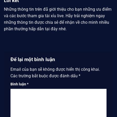
Lời kết
Những thông tin trên đã giới thiệu cho bạn những ưu điểm
và các bước tham gia
tài xỉu live
. Hãy trải nghiệm ngay
những thông tin được chia sẻ để nhận về cho mình nhiều
phần thưởng hấp dẫn tại đây nhé.
Để lại một bình luận
Email của bạn sẽ không được hiển thị công khai.
Các trường bắt buộc được đánh dấu
*
Bình luận
*