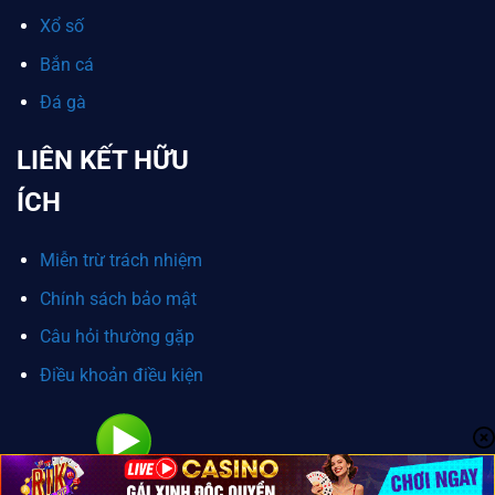
Xổ số
Bắn cá
Đá gà
LIÊN KẾT HỮU
ÍCH
Miễn trừ trách nhiệm
Chính sách bảo mật
Câu hỏi thường gặp
Điều khoản điều kiện