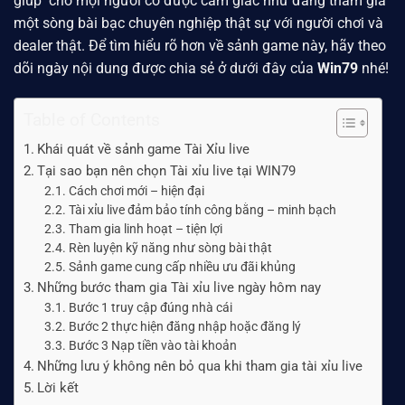
giúp cho mọi người có được cảm giác như đang tham gia
một sòng bài bạc chuyên nghiệp thật sự với người chơi và
dealer thật. Để tìm hiểu rõ hơn về sảnh game này, hãy theo
dõi ngày nội dung được chia sẻ ở dưới đây của
Win79
nhé!
Table of Contents
Khái quát về sảnh game Tài Xỉu live
Tại sao bạn nên chọn Tài xỉu live tại WIN79
Cách chơi mới – hiện đại
Tài xỉu live đảm bảo tính công bằng – minh bạch
Tham gia linh hoạt – tiện lợi
Rèn luyện kỹ năng như sòng bài thật
Sảnh game cung cấp nhiều ưu đãi khủng
Những bước tham gia Tài xỉu live ngày hôm nay
Bước 1 truy cập đúng nhà cái
Bước 2 thực hiện đăng nhập hoặc đăng lý
Bước 3 Nạp tiền vào tài khoản
Những lưu ý không nên bỏ qua khi tham gia tài xỉu live
Lời kết