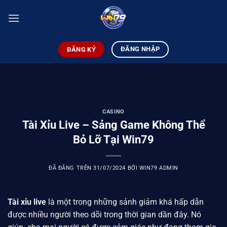
Chuyển
đến
nội
dung
ĐĂNG NHẬP
ĐĂNG KÝ
CASINO
Tài Xỉu Live – Sảng Game Không Thể
Bỏ Lỡ Tại Win79
ĐÃ ĐĂNG TRÊN
31/07/2024
BỞI
WIN79 ADMIN
Tài xỉu live
là một trong những sảnh giảm khá hấp dẫn
được nhiều người theo dõi trong thời gian dần đây. Nó