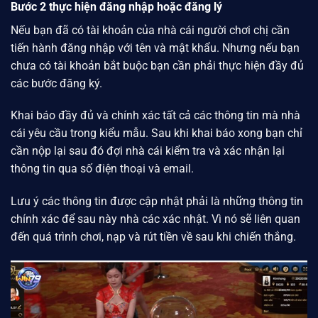
Bước 2 thực hiện đăng nhập hoặc đăng lý
Nếu bạn đã có tài khoản của nhà cái người chơi chị cần
tiến hành đăng nhập với tên và mật khẩu. Nhưng nếu bạn
chưa có tài khoản bắt buộc bạn cần phải thực hiện đầy đủ
các bước đăng ký.
Khai báo đầy đủ và chính xác tất cả các thông tin mà nhà
cái yêu cầu trong kiểu mẫu. Sau khi khai báo xong bạn chỉ
cần nộp lại sau đó đợi nhà cái kiểm tra và xác nhận lại
thông tin qua số điện thoại và email.
Lưu ý các thông tin được cập nhật phải là những thông tin
chính xác để sau này nhà các xác nhật. Vì nó sẽ liên quan
đến quá trình chơi, nạp và rút tiền về sau khi chiến thắng.