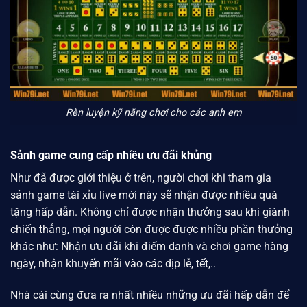
Rèn luyện kỹ năng chơi cho các anh em
Sảnh game cung cấp nhiều ưu đãi khủng
Như đã được giới thiệu ở trên, người chơi khi tham gia
sảnh game
tài xỉu live
mới này sẽ nhận được nhiều quà
tặng hấp dẫn. Không chỉ được nhận thưởng sau khi giành
chiến thắng, mọi người còn được được nhiều phần thưởng
khác như: Nhận ưu đãi khi điểm danh và chơi game hàng
ngày, nhận khuyến mãi vào các dịp lễ, tết,..
Nhà cái cùng đưa ra nhất nhiều những ưu đãi hấp dẫn để